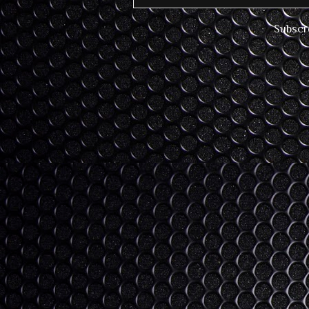
Subscr