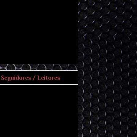
Seguidores / Leitores