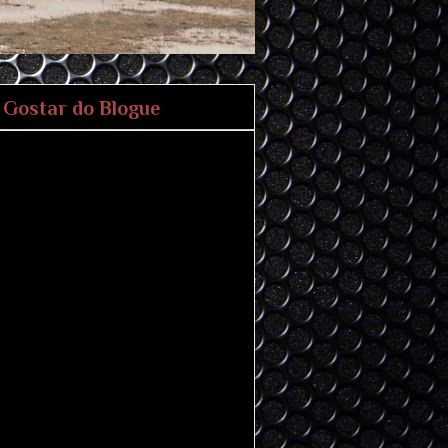
Gostar do Blogue