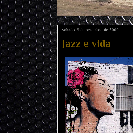
sábado, 5 de setembro de 2009
Jazz e vida